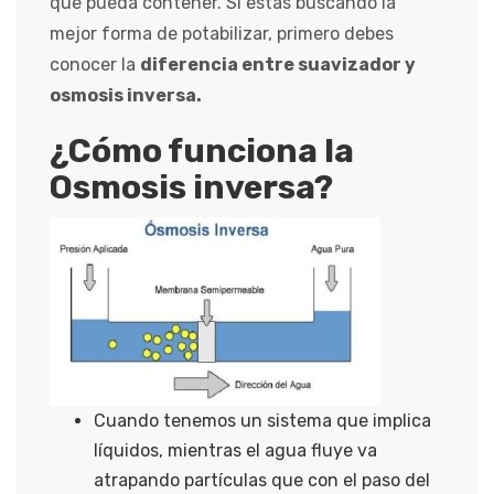
que pueda contener. Si estás buscando la
mejor forma de potabilizar, primero debes
conocer la
diferencia entre suavizador y
osmosis inversa.
¿Cómo funciona la
Osmosis inversa?
Cuando tenemos un sistema que implica
líquidos, mientras el agua fluye va
atrapando partículas que con el paso del