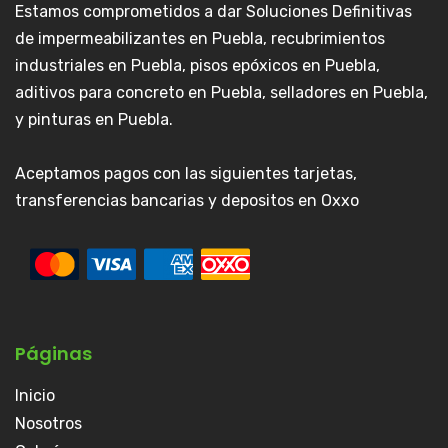
Estamos comprometidos a dar Soluciones Definitivas
de impermeabilizantes en Puebla, recubrimientos
industriales en Puebla, pisos epóxicos en Puebla,
aditivos para concreto en Puebla, selladores en Puebla,
y pinturas en Puebla.
Aceptamos pagos con las siguientes tarjetas,
transferencias bancarias y depositos en Oxxo
Páginas
Inicio
Nosotros