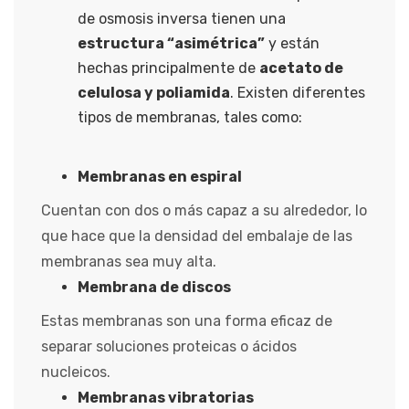
de osmosis inversa tienen una
estructura “asimétrica”
y están
hechas principalmente de
acetato de
celulosa y poliamida
. Existen diferentes
tipos de membranas, tales como:
Membranas en espiral
Cuentan con dos o más capaz a su alrededor, lo
que hace que la densidad del embalaje de las
membranas sea muy alta.
Membrana de discos
Estas membranas son una forma eficaz de
separar soluciones proteicas o ácidos
nucleicos.
Membranas vibratorias