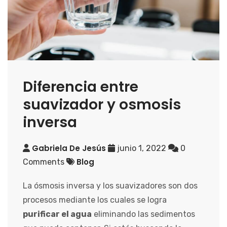
Diferencia entre
suavizador y osmosis
inversa
Gabriela De Jesús
junio 1, 2022
0
Blog
Comments
La ósmosis inversa y los suavizadores son dos
procesos mediante los cuales se logra
purificar el agua
eliminando las sedimentos