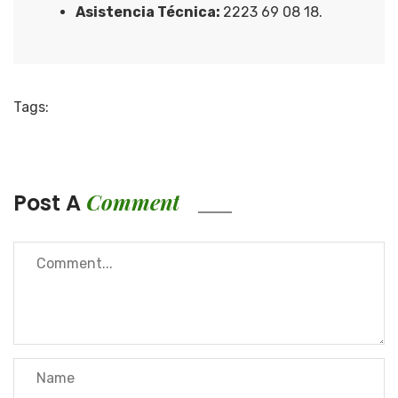
Asistencia Técnica:
2223 69 08 18.
Tags:
Comment
Post A