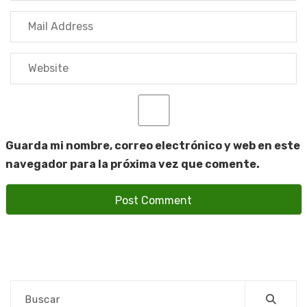
Guarda mi nombre, correo electrónico y web en este
navegador para la próxima vez que comente.