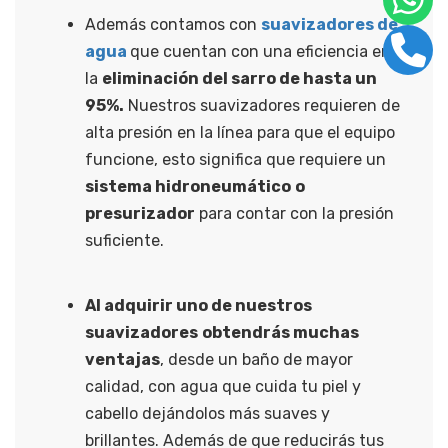
Además contamos con
suavizadores de
agua
que cuentan con una eficiencia en
la
eliminación del sarro de hasta un
95%.
Nuestros suavizadores requieren de
alta presión en la línea para que el equipo
funcione, esto significa que requiere un
sistema hidroneumático
o
presurizador
para contar con la presión
suficiente.
Al adquirir uno de nuestros
suavizadores
obtendrás muchas
ventajas
, desde un baño de mayor
calidad, con agua que cuida tu piel y
cabello dejándolos más suaves y
brillantes. Además de que reducirás tus