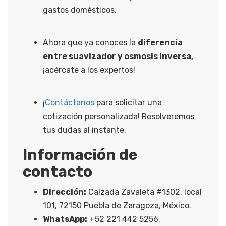
gastos domésticos.
Ahora que ya conoces la
diferencia
entre suavizador y osmosis inversa,
¡acércate a los expertos!
¡
Contáctanos
para solicitar una
cotización personalizada! Resolveremos
tus dudas al instante.
Información de
contacto
Dirección:
Calzada Zavaleta #1302. local
101, 72150 Puebla de Zaragoza, México.
WhatsApp:
+52 221 442 5256.