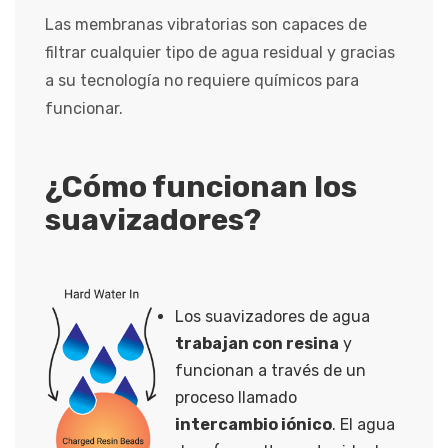
Las membranas vibratorias son capaces de
filtrar cualquier tipo de agua residual y gracias
a su tecnología no requiere químicos para
funcionar.
¿Cómo funcionan los
suavizadores?
Los suavizadores de agua
trabajan con resina
y
funcionan a través de un
proceso llamado
intercambio iónico
. El agua