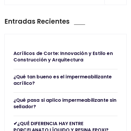
Entradas Recientes
Acrílicos de Corte: Innovación y Estilo en
Construcción y Arquitectura
¿Qué tan bueno es el impermeabilizante
acrílico?
¿Qué pasa si aplico impermeabilizante sin
sellador?
✔¿QUÉ DIFERENCIA HAY ENTRE
PORCELANATO LÍQUIDO Y RESINA EPOXI?