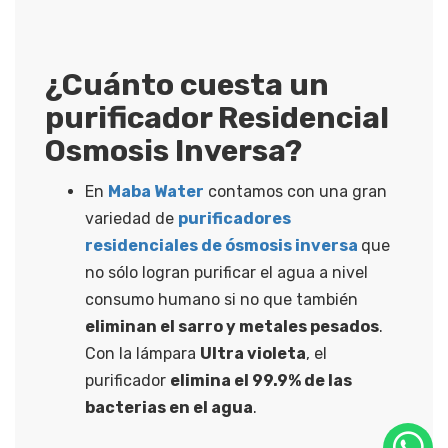
¿Cuánto cuesta un
purificador Residencial
Osmosis Inversa?
En
Maba Water
contamos con una gran
variedad de
purificadores
residenciales de ósmosis inversa
que
no sólo logran purificar el agua a nivel
consumo humano si no que también
eliminan el sarro y metales pesados
.
Con la lámpara
Ultra violeta
, el
purificador
elimina el 99.9% de las
bacterias en el agua
.