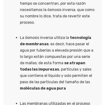
tiempo se concentran, por esta razón
necesitamos la ósmosis inversa, que como
su nombre lo dice, trata de revertir este
proceso.
La ósmosis inversa utiliza la
tecnología
de membranas
; es decir, hace pasar el
agua por tuberías a elevada presión que a
lo largo están compuestas por una serie
de mallas; de esta forma
se atrapan
todas las impurezas
, partículas y sales
que contiene el líquido y solo permiten el
paso de las partículas del tamaño de las
moléculas de agua pura
Las membranas utilizadas en el proceso