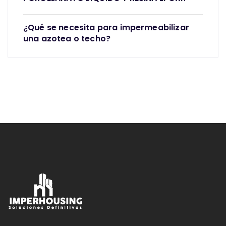
¿Qué se necesita para impermeabilizar
una azotea o techo?