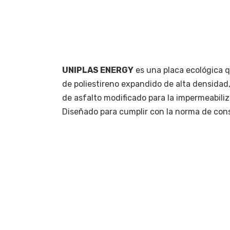
UNIPLAS ENERGY
es una placa ecológica 
de poliestireno expandido de alta densidad
de asfalto modificado para la impermeabiliz
Diseñado para cumplir con la norma de c