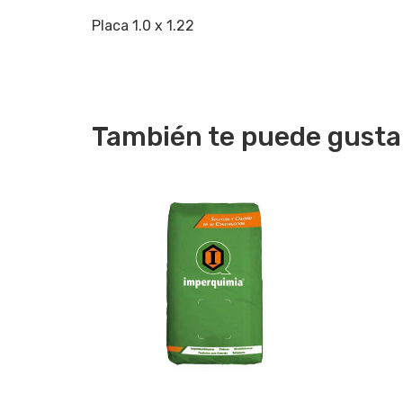
Placa 1.0 x 1.22
También te puede gusta