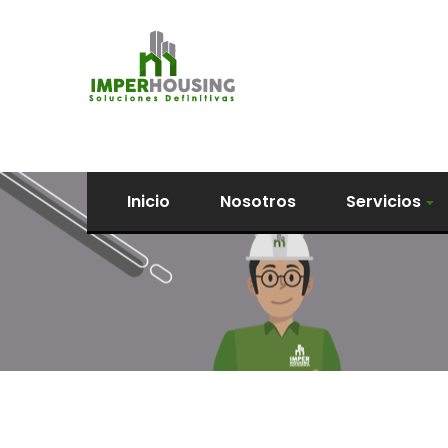
Inicio
Nosotros
Servicios