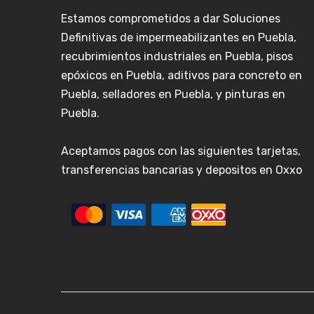
Estamos comprometidos a dar Soluciones
Definitivas de impermeabilizantes en Puebla,
recubrimientos industriales en Puebla, pisos
epóxicos en Puebla, aditivos para concreto en
Puebla, selladores en Puebla, y pinturas en
Puebla.
Aceptamos pagos con las siguientes tarjetas,
transferencias bancarias y depositos en Oxxo