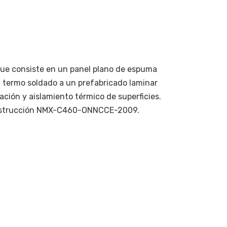
que consiste en un panel plano de espuma
, termo soldado a un prefabricado laminar
ación y aislamiento térmico de superficies.
onstrucción NMX-C460-ONNCCE-2009.