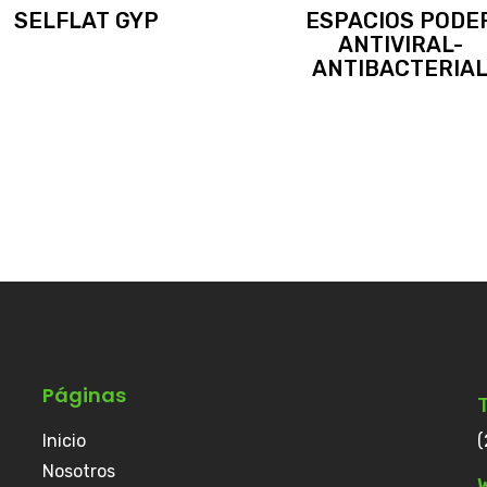
SELFLAT GYP
ESPACIOS PODE
ANTIVIRAL-
ANTIBACTERIA
Páginas
Inicio
(
Nosotros