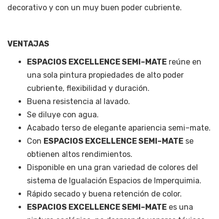
decorativo y con un muy buen poder cubriente.
VENTAJAS
ESPACIOS EXCELLENCE SEMI–MATE
reúne en
una sola pintura propiedades de alto poder
cubriente, flexibilidad y duración.
Buena resistencia al lavado.
Se diluye con agua.
Acabado terso de elegante apariencia semi–mate.
Con
ESPACIOS EXCELLENCE SEMI–MATE
se
obtienen altos rendimientos.
Disponible en una gran variedad de colores del
sistema de Igualación Espacios de Imperquimia.
Rápido secado y buena retención de color.
ESPACIOS EXCELLENCE SEMI–MATE
es una