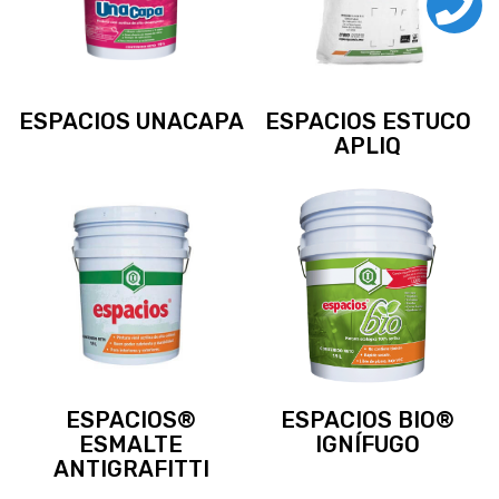
ESPACIOS UNACAPA
ESPACIOS ESTUCO
APLIQ
ESPACIOS®
ESPACIOS BIO®
ESMALTE
IGNÍFUGO
ANTIGRAFITTI