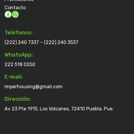
Contacto
Teléfonos:
(222) 240 7337 – (222) 240 3537
WhatsApp:
222 518 0250
E-mail:
imperhousing@gmail.com
Dirección:
Av 23 Pte 1915, Los Volcanes, 72410 Puebla, Pue.