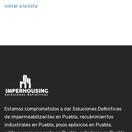
volver a la lista
Estamos comprometidos a dar Soluciones Definitivas
de impermeabilizantes en Puebla, recubrimientos
industriales en Puebla, pisos epóxicos en Puebla,