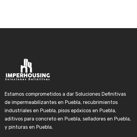
Estamos comprometidos a dar Soluciones Definitivas
de impermeabilizantes en Puebla, recubrimientos
industriales en Puebla, pisos epóxicos en Puebla,
aditivos para concreto en Puebla, selladores en Puebla,
y pinturas en Puebla.