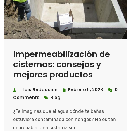
Impermeabilización de
cisternas: consejos y
mejores productos
Luis Redaccion
Febrero 5, 2023
0
Comments
Blog
¿Te imaginas que el agua dónde te bañas
estuviera contaminada con hongos? No es tan
improbable. Una cisterna sin...