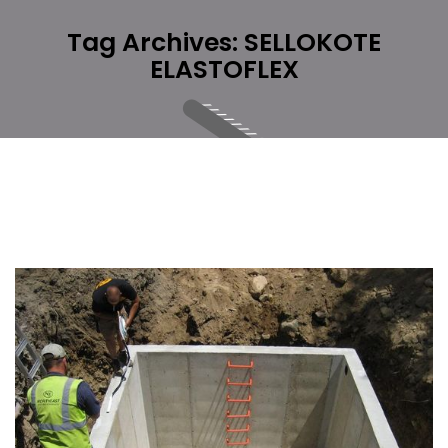
Tag Archives: SELLOKOTE
ELASTOFLEX