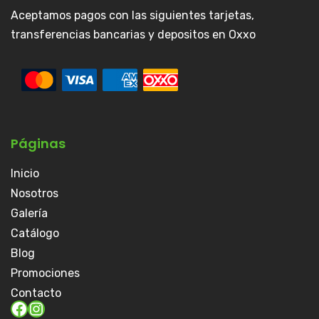
Aceptamos pagos con las siguientes tarjetas,
transferencias bancarias y depositos en Oxxo
Páginas
Inicio
Nosotros
Galería
Catálogo
Blog
Promociones
Contacto
Facebook
Instagram