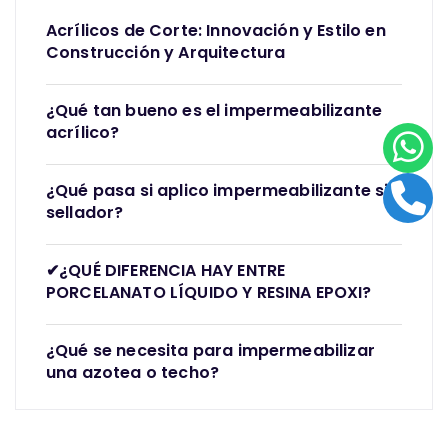
Acrílicos de Corte: Innovación y Estilo en
Construcción y Arquitectura
¿Qué tan bueno es el impermeabilizante
acrílico?
¿Qué pasa si aplico impermeabilizante sin
sellador?
✔¿QUÉ DIFERENCIA HAY ENTRE
PORCELANATO LÍQUIDO Y RESINA EPOXI?
¿Qué se necesita para impermeabilizar
una azotea o techo?