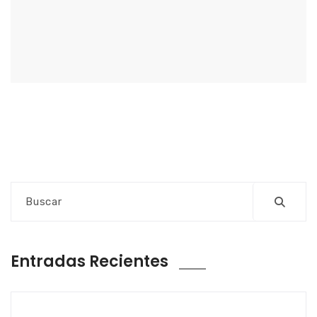
Entradas Recientes