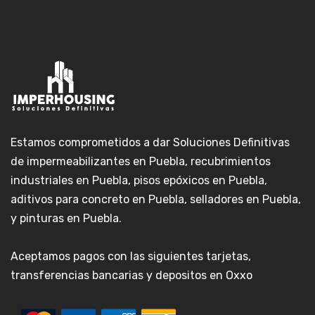
Estamos comprometidos a dar Soluciones Definitivas
de impermeabilizantes en Puebla, recubrimientos
industriales en Puebla, pisos epóxicos en Puebla,
aditivos para concreto en Puebla, selladores en Puebla,
y pinturas en Puebla.
Aceptamos pagos con las siguientes tarjetas,
transferencias bancarias y depositos en Oxxo