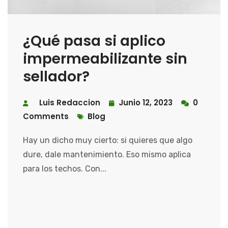
¿Qué pasa si aplico
impermeabilizante sin
sellador?
Luis Redaccion
Junio 12, 2023
0
Comments
Blog
Hay un dicho muy cierto: si quieres que algo
dure, dale mantenimiento. Eso mismo aplica
para los techos. Con...