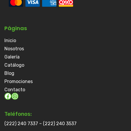
Páginas
Inicio
Nosotros
Galería
Catálogo
Blog
Promociones
Contacto
Facebook
Instagram
Teléfonos:
(222) 240 7337 – (222) 240 3537