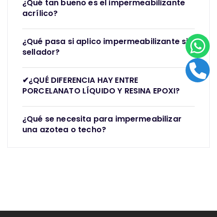
¿Qué tan bueno es el impermeabilizante
acrílico?
¿Qué pasa si aplico impermeabilizante sin
sellador?
✔¿QUÉ DIFERENCIA HAY ENTRE
PORCELANATO LÍQUIDO Y RESINA EPOXI?
¿Qué se necesita para impermeabilizar
una azotea o techo?