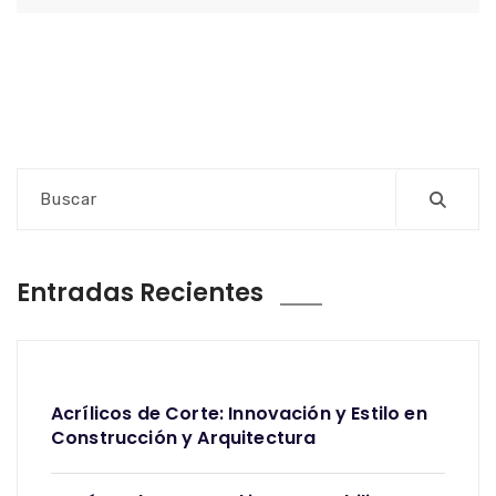
Entradas Recientes
Acrílicos de Corte: Innovación y Estilo en
Construcción y Arquitectura