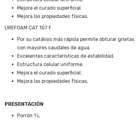
Mejora el curado superficial.
Mejora las propiedades físicas.
UREFOAM CAT 107 F
Por su catálisis más rápida permite obturar grietas
con mayores caudales de agua.
Excelentes características de estabilidad.
Estructura celular uniforme.
Mejora el curado superficial.
Mejora las propiedades físicas.
PRESENTACIÓN
Porrón 1 L