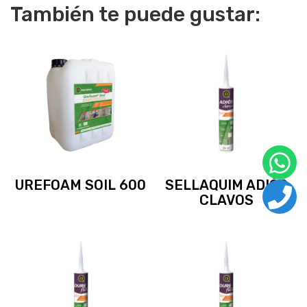
También te puede gustar:
UREFOAM SOIL 600
SELLAQUIM ADIÓS
CLAVOS