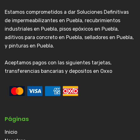
Estamos comprometidos a dar Soluciones Definitivas
de impermeabilizantes en Puebla, recubrimientos
industriales en Puebla, pisos epóxicos en Puebla,
aditivos para concreto en Puebla, selladores en Puebla,
y pinturas en Puebla.
Aceptamos pagos con las siguientes tarjetas,
transferencias bancarias y depositos en Oxxo
Páginas
Inicio