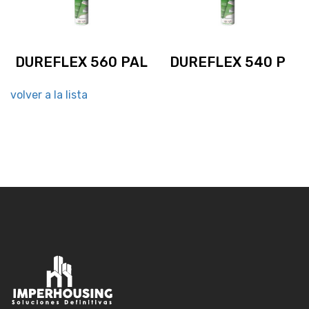
DUREFLEX 560 PAL
DUREFLEX 540 P
volver a la lista