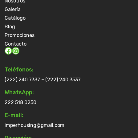
Nosotros
Galería
Catálogo
Blog
Promociones
Contacto
Teléfonos:
(222) 240 7337 – (222) 240 3537
WhatsApp:
222 518 0250
E-mail:
imperhousing@gmail.com