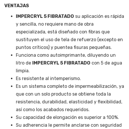
VENTAJAS
IMPERCRYL 5 FIBRATADO
su aplicación es rápida
y sencilla, no requiere mano de obra
especializada, está diseñado con fibras que
sustituyen el uso de tela de refuerzo (excepto en
puntos críticos) y puentea fisuras pequeñas.
Funciona como autoimprimante, diluyendo un
litro de
IMPERCRYL 5 FIBRATADO
con 5 de agua
limpia.
Es resistente al intemperismo.
Es un sistema completo de impermeabilización, ya
que con un solo producto se obtiene toda la
resistencia, durabilidad, elasticidad y flexibilidad,
así como los acabados requeridos.
Su capacidad de elongación es superior a 100%.
Su adherencia le permite anclarse con seguridad