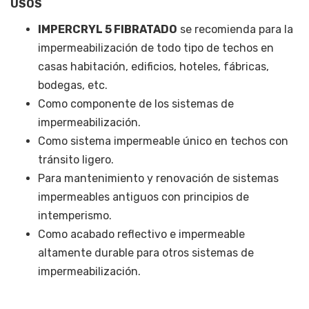
USOS
IMPERCRYL 5 FIBRATADO
se recomienda para la
impermeabilización de todo tipo de techos en
casas habitación, edificios, hoteles, fábricas,
bodegas, etc.
Como componente de los sistemas de
impermeabilización.
Como sistema impermeable único en techos con
tránsito ligero.
Para mantenimiento y renovación de sistemas
impermeables antiguos con principios de
intemperismo.
Como acabado reflectivo e impermeable
altamente durable para otros sistemas de
impermeabilización.