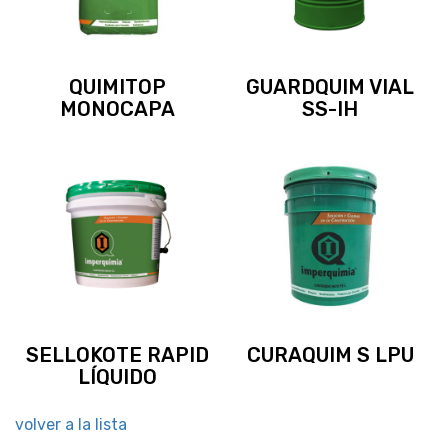
QUIMITOP
GUARDQUIM VIAL
MONOCAPA
SS-IH
SELLOKOTE RAPID
CURAQUIM S LPU
LÍQUIDO
volver a la lista