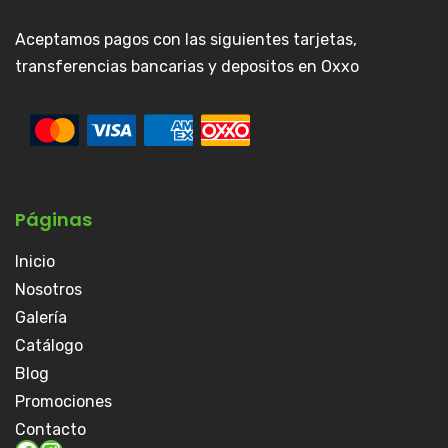
Aceptamos pagos con las siguientes tarjetas,
transferencias bancarias y depositos en Oxxo
Páginas
Inicio
Nosotros
Galería
Catálogo
Blog
Promociones
Contacto