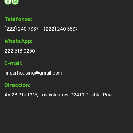
Teléfonos:
(222) 240 7337 – (222) 240 3537
WhatsApp:
222 518 0250
E-mail:
imperhousing@gmail.com
Dirección:
Av 23 Pte 1915, Los Volcanes, 72410 Puebla, Pue.