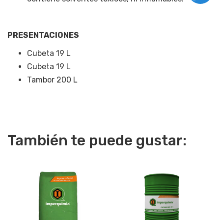
PRESENTACIONES
Cubeta 19 L
Cubeta 19 L
Tambor 200 L
También te puede gustar: