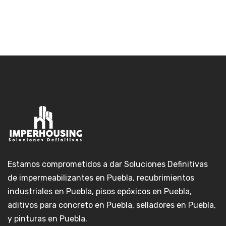
Estamos comprometidos a dar Soluciones Definitivas
de impermeabilizantes en Puebla, recubrimientos
industriales en Puebla, pisos epóxicos en Puebla,
aditivos para concreto en Puebla, selladores en Puebla,
y pinturas en Puebla.