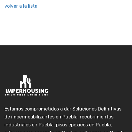
volver a la lista
Estamos comprometidos a dar Soluciones Definitivas
de impermeabilizantes en Puebla, recubrimientos
industriales en Puebla, pisos epóxicos en Puebla,