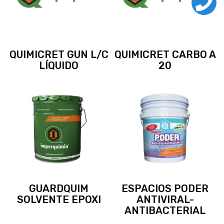
QUIMICRET GUN L/C
QUIMICRET CARBO A
LÍQUIDO
20
GUARDQUIM
ESPACIOS PODER
SOLVENTE EPOXI
ANTIVIRAL-
ANTIBACTERIAL