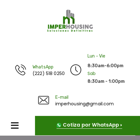
Lun - Vie
8:30am-6:00pm
WhatsApp
(222) 518 0250
Sab
8:30am - 1:00pm
E-mail
imperhousing@gmail.com
Cotiza por WhatsApp