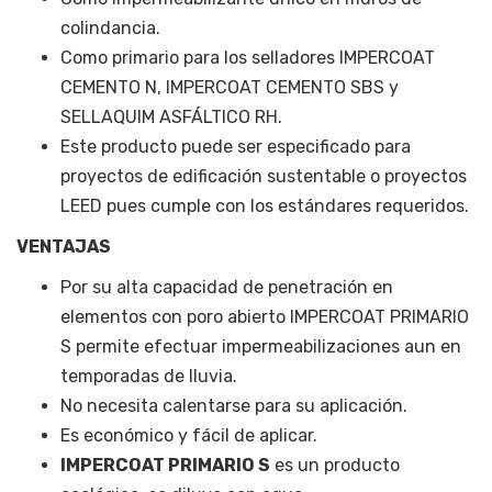
colindancia.
Como primario para los selladores IMPERCOAT
CEMENTO N, IMPERCOAT CEMENTO SBS y
SELLAQUIM ASFÁLTICO RH.
Este producto puede ser especificado para
proyectos de edificación sustentable o proyectos
LEED pues cumple con los estándares requeridos.
VENTAJAS
Por su alta capacidad de penetración en
elementos con poro abierto IMPERCOAT PRIMARIO
S permite efectuar impermeabilizaciones aun en
temporadas de lluvia.
No necesita calentarse para su aplicación.
Es económico y fácil de aplicar.
IMPERCOAT PRIMARIO S
es un producto