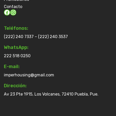
Contacto
Teléfonos:
(222) 240 7337 – (222) 240 3537
WhatsApp:
222 518 0250
E-mail:
imperhousing@gmail.com
Dirección:
Av 23 Pte 1915, Los Volcanes, 72410 Puebla, Pue.