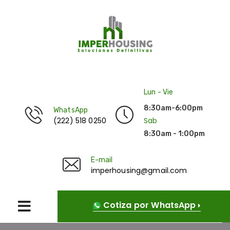
Lun - Vie
8:30am-6:00pm
WhatsApp
(222) 518 0250
Sab
8:30am - 1:00pm
E-mail
imperhousing@gmail.com
Cotiza por WhatsApp