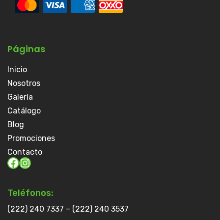
Páginas
Inicio
Nosotros
Galería
Catálogo
Blog
Promociones
Contacto
Teléfonos:
(222) 240 7337 – (222) 240 3537