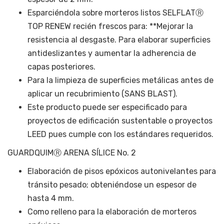
Esparciéndola sobre morteros listos SELFLATⓇ
TOP RENEW recién frescos para: **Mejorar la
resistencia al desgaste. Para elaborar superficies
antideslizantes y aumentar la adherencia de
capas posteriores.
Para la limpieza de superficies metálicas antes de
aplicar un recubrimiento (SANS BLAST).
Este producto puede ser especificado para
proyectos de edificación sustentable o proyectos
LEED pues cumple con los estándares requeridos.
GUARDQUIMⓇ ARENA SÍLICE No. 2
Elaboración de pisos epóxicos autonivelantes para
tránsito pesado; obteniéndose un espesor de
hasta 4 mm.
Como relleno para la elaboración de morteros