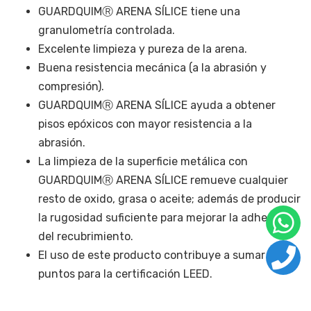
GUARDQUIMⓇ ARENA SÍLICE tiene una
granulometría controlada.
Excelente limpieza y pureza de la arena.
Buena resistencia mecánica (a la abrasión y
compresión).
GUARDQUIMⓇ ARENA SÍLICE ayuda a obtener
pisos epóxicos con mayor resistencia a la
abrasión.
La limpieza de la superficie metálica con
GUARDQUIMⓇ ARENA SÍLICE remueve cualquier
resto de oxido, grasa o aceite; además de producir
la rugosidad suficiente para mejorar la adherencia
del recubrimiento.
El uso de este producto contribuye a sumar
puntos para la certificación LEED.