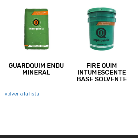
GUARDQUIM ENDU
FIRE QUIM
MINERAL
INTUMESCENTE
BASE SOLVENTE
volver a la lista