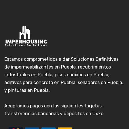
Estamos comprometidos a dar Soluciones Definitivas
de impermeabilizantes en Puebla, recubrimientos
industriales en Puebla, pisos epóxicos en Puebla,
aditivos para concreto en Puebla, selladores en Puebla,
y pinturas en Puebla.
Aceptamos pagos con las siguientes tarjetas,
transferencias bancarias y depositos en Oxxo