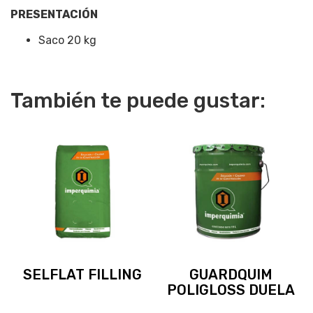
PRESENTACIÓN
Saco 20 kg
También te puede gustar:
SELFLAT FILLING
GUARDQUIM
POLIGLOSS DUELA