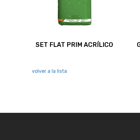
SET FLAT PRIM ACRÍLICO
volver a la lista