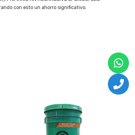
ando con esto un ahorro significativo.