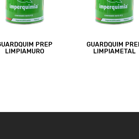
GUARDQUIM PREP
GUARDQUIM PRE
LIMPIAMURO
LIMPIAMETAL