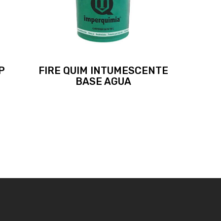
P
FIRE QUIM INTUMESCENTE
BASE AGUA