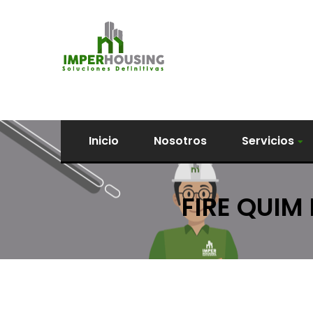
Inicio
Nosotros
Servicios
FIRE QUIM