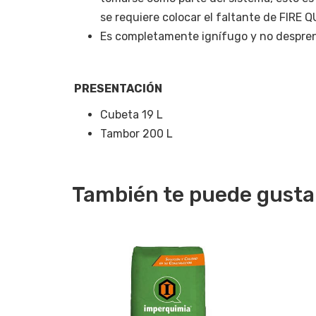
se requiere colocar el faltante de FIRE
Es completamente ignífugo y no despre
PRESENTACIÓN
Cubeta 19 L
Tambor 200 L
También te puede gusta