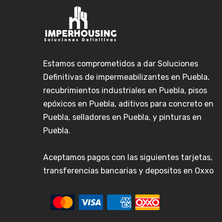
Estamos comprometidos a dar Soluciones
Definitivas de impermeabilizantes en Puebla,
recubrimientos industriales en Puebla, pisos
epóxicos en Puebla, aditivos para concreto en
Puebla, selladores en Puebla, y pinturas en
Puebla.
Aceptamos pagos con las siguientes tarjetas,
transferencias bancarias y depositos en Oxxo