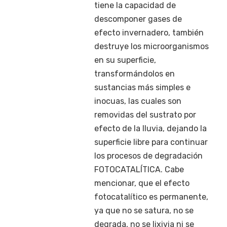
tiene la capacidad de
descomponer gases de
efecto invernadero, también
destruye los microorganismos
en su superficie,
transformándolos en
sustancias más simples e
inocuas, las cuales son
removidas del sustrato por
efecto de la lluvia, dejando la
superficie libre para continuar
los procesos de degradación
FOTOCATALÍTICA. Cabe
mencionar, que el efecto
fotocatalítico es permanente,
ya que no se satura, no se
degrada, no se lixivia ni se