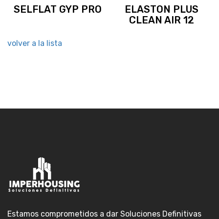
SELFLAT GYP PRO
ELASTON PLUS
CLEAN AIR 12
volver a la lista
Estamos comprometidos a dar Soluciones Definitivas