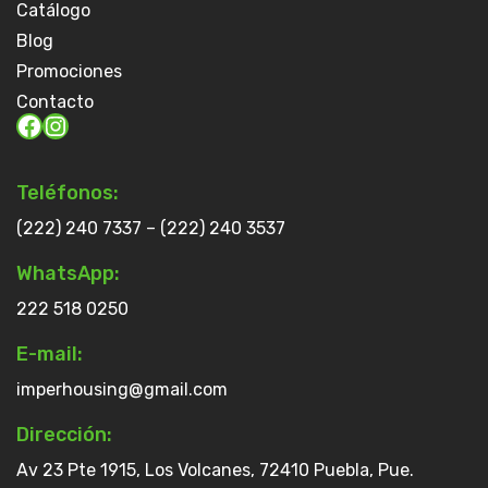
Catálogo
Blog
Promociones
Contacto
Teléfonos:
(222) 240 7337 – (222) 240 3537
WhatsApp:
222 518 0250
E-mail:
imperhousing@gmail.com
Dirección:
Av 23 Pte 1915, Los Volcanes, 72410 Puebla, Pue.