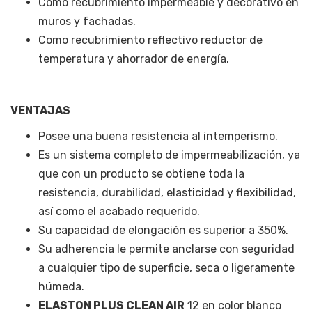
Como recubrimiento impermeable y decorativo en
muros y fachadas.
Como recubrimiento reflectivo reductor de
temperatura y ahorrador de energía.
VENTAJAS
Posee una buena resistencia al intemperismo.
Es un sistema completo de impermeabilización, ya
que con un producto se obtiene toda la
resistencia, durabilidad, elasticidad y flexibilidad,
así como el acabado requerido.
Su capacidad de elongación es superior a 350%.
Su adherencia le permite anclarse con seguridad
a cualquier tipo de superficie, seca o ligeramente
húmeda.
ELASTON PLUS CLEAN AIR
12 en color blanco