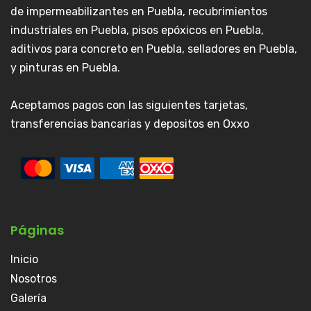
de impermeabilizantes en Puebla, recubrimientos
industriales en Puebla, pisos epóxicos en Puebla,
aditivos para concreto en Puebla, selladores en Puebla,
y pinturas en Puebla.
Aceptamos pagos con las siguientes tarjetas,
transferencias bancarias y depositos en Oxxo
Páginas
Inicio
Nosotros
Galería