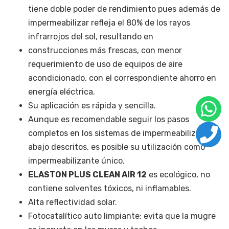
tiene doble poder de rendimiento pues además de
impermeabilizar refleja el 80% de los rayos
infrarrojos del sol, resultando en
construcciones más frescas, con menor
requerimiento de uso de equipos de aire
acondicionado, con el correspondiente ahorro en
energía eléctrica.
Su aplicación es rápida y sencilla.
Aunque es recomendable seguir los pasos
completos en los sistemas de impermeabilización
abajo descritos, es posible su utilización como
impermeabilizante único.
ELASTON PLUS CLEAN AIR 12
es ecológico, no
contiene solventes tóxicos, ni inflamables.
Alta reflectividad solar.
Fotocatalítico auto limpiante; evita que la mugre