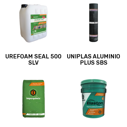
UREFOAM SEAL 500
UNIPLAS ALUMINIO
SLV
PLUS SBS