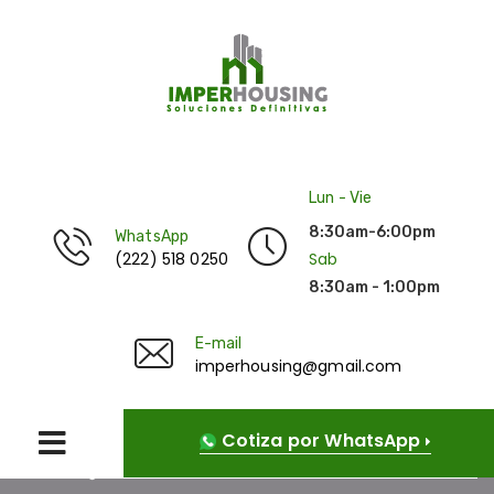
Lun - Vie
8:30am-6:00pm
WhatsApp
(222) 518 0250
Sab
8:30am - 1:00pm
E-mail
imperhousing@gmail.com
Cotiza por WhatsApp