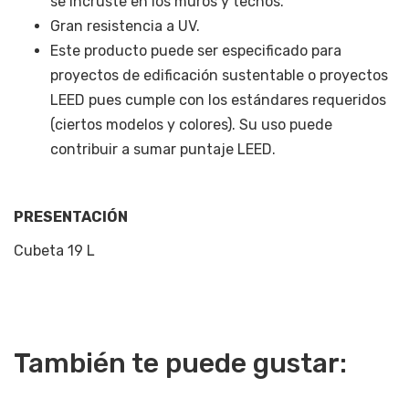
se incruste en los muros y techos.
Gran resistencia a UV.
Este producto puede ser especificado para
proyectos de edificación sustentable o proyectos
LEED pues cumple con los estándares requeridos
(ciertos modelos y colores). Su uso puede
contribuir a sumar puntaje LEED.
PRESENTACIÓN
Cubeta 19 L
También te puede gustar: