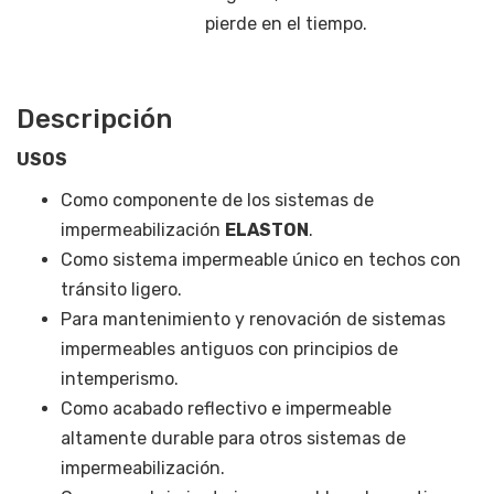
pierde en el tiempo.
Descripción
USOS
Como componente de los sistemas de
impermeabilización
ELASTON
.
Como sistema impermeable único en techos con
tránsito ligero.
Para mantenimiento y renovación de sistemas
impermeables antiguos con principios de
intemperismo.
Como acabado reflectivo e impermeable
altamente durable para otros sistemas de
impermeabilización.